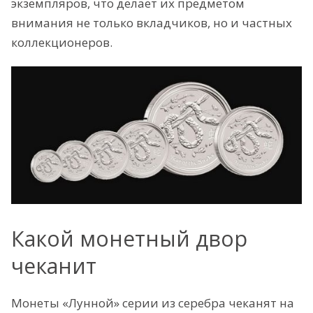
экземпляров, что делает их предметом
внимания не только вкладчиков, но и частных
коллекционеров.
Какой монетный двор
чеканит
Монеты «Лунной» серии из серебра чеканят на