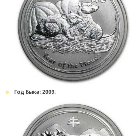
Год Быка: 2009.