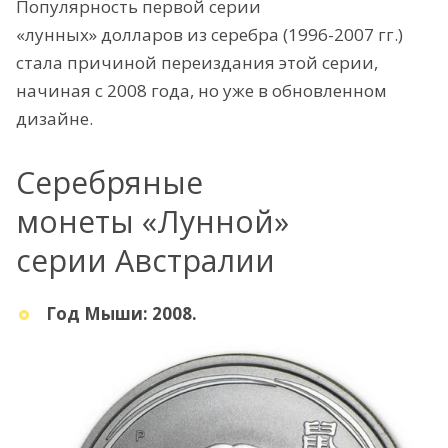
Популярность первой серии
«лунных» долларов из серебра (1996-2007 гг.)
стала причиной переиздания этой серии,
начиная с 2008 года, но уже в обновленном
дизайне.
Серебряные
монеты «Лунной»
серии Австралии
Год Мыши: 2008.