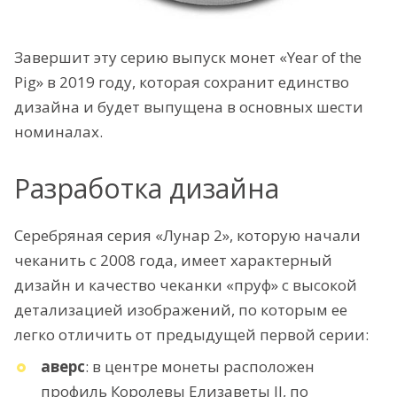
Завершит эту серию выпуск монет «Year of the
Pig» в 2019 году, которая сохранит единство
дизайна и будет выпущена в основных шести
номиналах.
Разработка дизайна
Серебряная серия «Лунар 2», которую начали
чеканить с 2008 года, имеет характерный
дизайн и качество чеканки «пруф» с высокой
детализацией изображений, по которым ее
легко отличить от предыдущей первой серии:
аверс
: в центре монеты расположен
профиль Королевы Елизаветы II, по