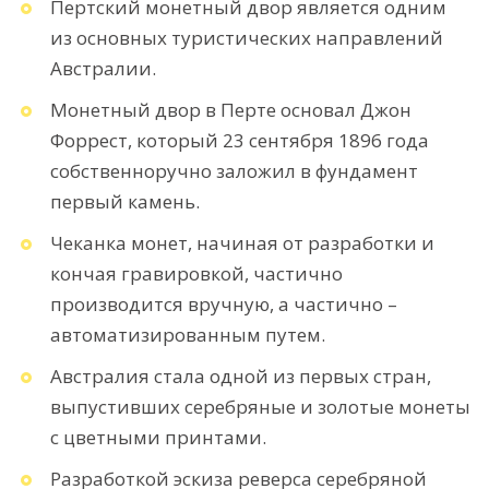
Пертский монетный двор является одним
из основных туристических направлений
Австралии.
Монетный двор в Перте основал Джон
Форрест, который 23 сентября 1896 года
собственноручно заложил в фундамент
первый камень.
Чеканка монет, начиная от разработки и
кончая гравировкой, частично
производится вручную, а частично –
автоматизированным путем.
Австралия стала одной из первых стран,
выпустивших серебряные и золотые монеты
с цветными принтами.
Разработкой эскиза реверса серебряной