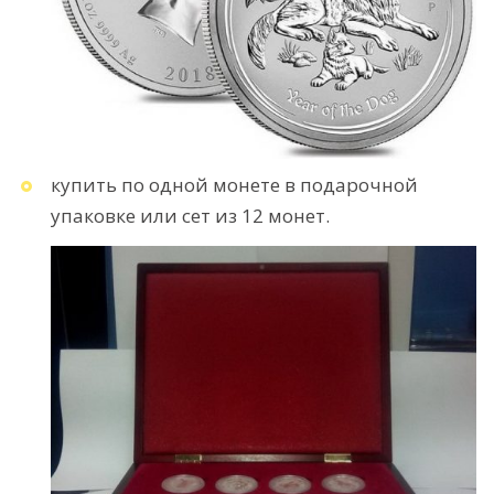
купить по одной монете в подарочной
упаковке или сет из 12 монет.