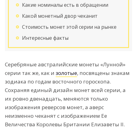
Какие номиналы есть в обращении
Какой монетный двор чеканит
Стоимость монет этой серии на рынке
Интересные факты
Серебряные австралийские монеты «Лунной»
серии так же, как и
золотые
, посвящены знакам
зодиака по годам восточного гороскопа.
Сохраняя единый дизайн монет всей серии, а
их ровно двенадцать, меняются только
изображения реверсов монет, а аверс
неизменно чеканят с изображением Ее
Величества Королевы Британии Елизаветы II.