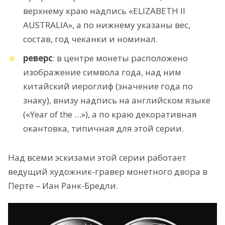
верхнему краю надпись «ELIZABETH II
AUSTRALIA», а по нижнему указаны вес,
состав, год чеканки и номинал.
реверс
: в центре монеты расположено
изображение символа года, над ним
китайский иероглиф (значение года по
знаку), внизу надпись на английском языке
(«Year of the …»), а по краю декоративная
окантовка, типичная для этой серии.
Над всеми эскизами этой серии работает
ведущий художник-гравер монетного двора в
Перте – Иан Ранк-Бредли.