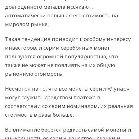
драгоценного металла иссякают,
автоматически повышая его стоимость на
мировом рынке.
Такая тенденция приводит к особому интересу
инвесторов, и серии серебряных монет
пользуются огромной популярностью, что
также не может не повлиять на их общую
рыночную стоимость.
Несмотря на то, что все монеты серии «Лунар»
могут служить средством платежа в
соответствии со своим номиналом, их реальная
стоимость в разы больше.
Во внимание берется редкость самой монеты и
уникальность ее серии, качество чеканки и