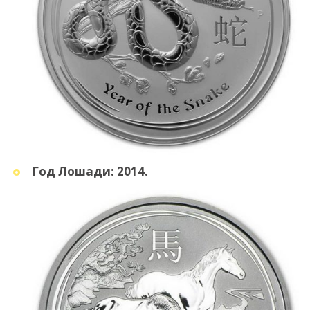
Год Лошади: 2014.