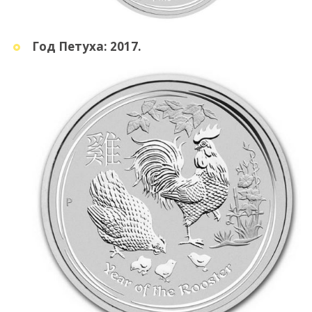
Год Петуха: 2017.