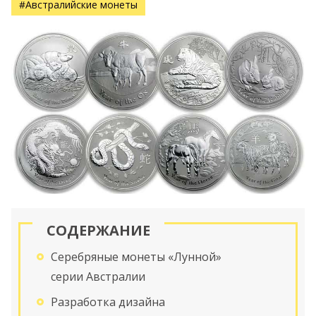
#Австралийские монеты
СОДЕРЖАНИЕ
Серебряные монеты «Лунной»
серии Австралии
Разработка дизайна