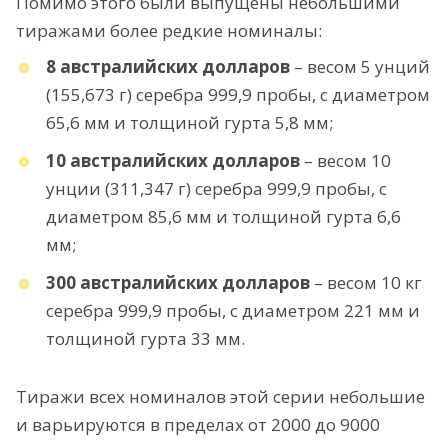
Помимо этого были выпущены небольшими
тиражами более редкие номиналы:
8 австралийских долларов
– весом 5 унций
(155,673 г) серебра 999,9 пробы, с диаметром
65,6 мм и толщиной гурта 5,8 мм;
10 австралийских долларов
– весом 10
унции (311,347 г) серебра 999,9 пробы, с
диаметром 85,6 мм и толщиной гурта 6,6
мм;
300 австралийских долларов
– весом 10 кг
серебра 999,9 пробы, с диаметром 221 мм и
толщиной гурта 33 мм.
Тиражи всех номиналов этой серии небольшие
и варьируются в пределах от 2000 до 9000