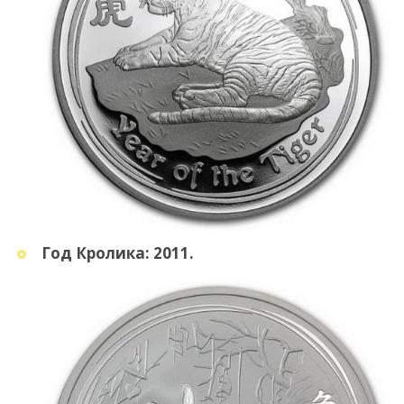
Год Кролика: 2011.