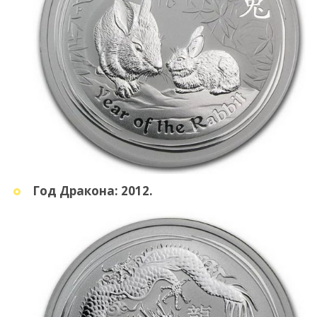
Год Дракона: 2012.