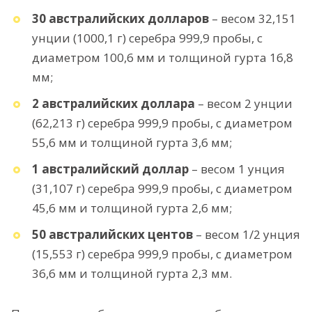
30 австралийских долларов
– весом 32,151
унции (1000,1 г) серебра 999,9 пробы, с
диаметром 100,6 мм и толщиной гурта 16,8
мм;
2 австралийских доллара
– весом 2 унции
(62,213 г) серебра 999,9 пробы, с диаметром
55,6 мм и толщиной гурта 3,6 мм;
1 австралийский доллар
– весом 1 унция
(31,107 г) серебра 999,9 пробы, с диаметром
45,6 мм и толщиной гурта 2,6 мм;
50 австралийских центов
– весом 1/2 унция
(15,553 г) серебра 999,9 пробы, с диаметром
36,6 мм и толщиной гурта 2,3 мм.