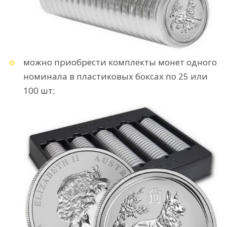
можно приобрести комплекты монет одного
номинала в пластиковых боксах по 25 или
100 шт;