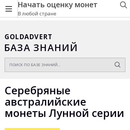
Начать оценку монет
В любой стране
GOLDADVERT
БАЗА ЗНАНИЙ
Серебряные
австралийские
монеты Лунной серии