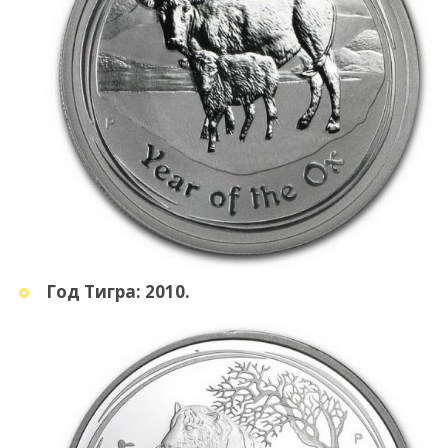
Год Тигра: 2010.