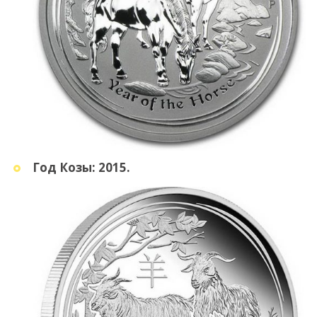
Год Козы: 2015.