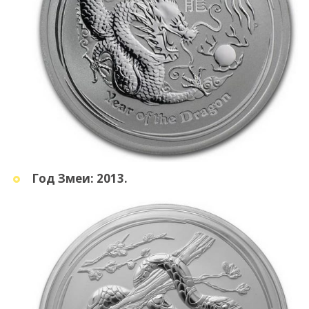
Год Змеи: 2013.