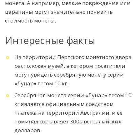
монета. А например, мелкие повреждения или
царапины могут значительно понизить
стоимость монеты.
Интересные факты
На территории Пертского монетного двора
расположен музей, в котором посетители
могут увидеть серебряную монету серии
«Лунар» весом 10 кг.
Серебряная монета серии «Лунар» весом 10
кг является официальным средством
платежа на территории Австралии, и ее
номинал составляет 300 австралийских
долларов.