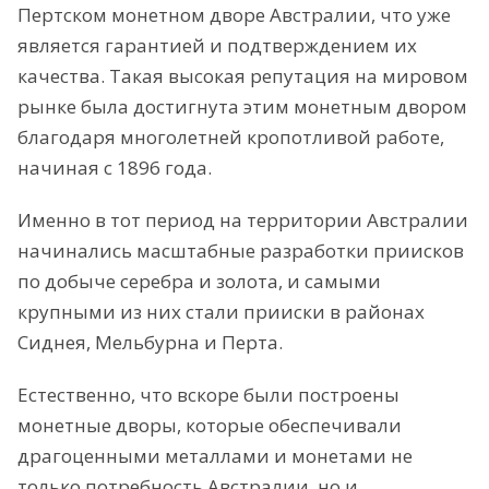
Пертском монетном дворе Австралии, что уже
является гарантией и подтверждением их
качества. Такая высокая репутация на мировом
рынке была достигнута этим монетным двором
благодаря многолетней кропотливой работе,
начиная с 1896 года.
Именно в тот период на территории Австралии
начинались масштабные разработки приисков
по добыче серебра и золота, и самыми
крупными из них стали прииски в районах
Сиднея, Мельбурна и Перта.
Естественно, что вскоре были построены
монетные дворы, которые обеспечивали
драгоценными металлами и монетами не
только потребность Австралии, но и