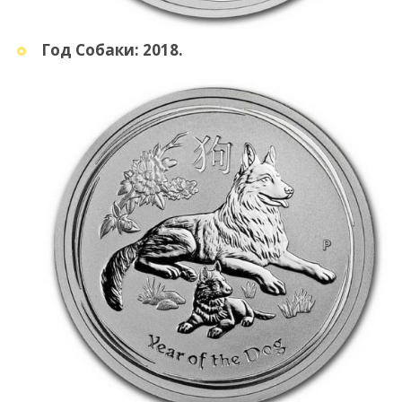
Год Собаки: 2018.