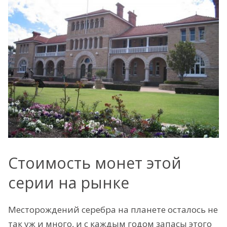
Стоимость монет этой
серии на рынке
Месторождений серебра на планете осталось не
так уж и много, и с каждым годом запасы этого