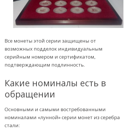
Все монеты этой серии защищены от
возможных подделок индивидуальным
серийным номером и сертификатом,
подтверждающим подлинность.
Какие номиналы есть в
обращении
Основными и самыми востребованными
номиналами «лунной» серии монет из серебра
стали: