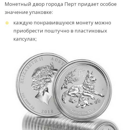
Монетный двор города Перт придает особое
значение упаковке:
каждую понравившуюся монету можно
приобрести поштучно в пластиковых
капсулах;