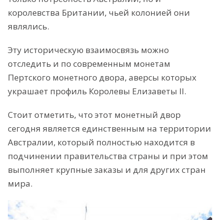
королевства Британии, чьей колонией они
являлись.
Эту историческую взаимосвязь можно
отследить и по современным монетам
Пертского монетного двора, аверсы которых
украшает профиль Королевы Елизаветы II.
Стоит отметить, что этот монетный двор
сегодня является единственным на территории
Австралии, который полностью находится в
подчинении правительства страны и при этом
выполняет крупные заказы и для других стран
мира.