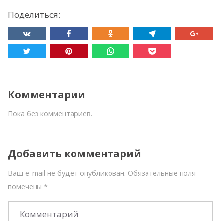
Поделиться:
Комментарии
Пока без комментариев.
Добавить комментарий
Ваш e-mail не будет опубликован. Обязательные поля
помечены
*