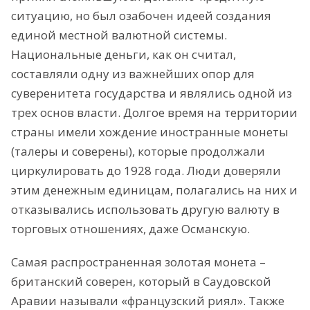
ситуацию, но был озабочен идеей создания
единой местной валютной системы.
Национальные деньги, как он считал,
составляли одну из важнейших опор для
суверенитета государства и являлись одной из
трех основ власти. Долгое время на территории
страны имели хождение иностранные монеты
(талеры и соверены), которые продолжали
циркулировать до 1928 года. Люди доверяли
этим денежным единицам, полагались на них и
отказывались использовать другую валюту в
торговых отношениях, даже Османскую.
Самая распространенная золотая монета –
британский соверен, который в Саудовской
Аравии называли «французский риял». Также