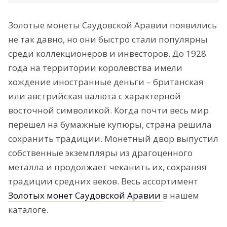
Золотые монеты Саудовской Аравии появились
не так давно, но они быстро стали популярны
среди коллекционеров и инвесторов. До 1928
года на территории королевства имели
хождение иностранные деньги – британская
или австрийская валюта с характерной
восточной символикой. Когда почти весь мир
перешел на бумажные купюры, страна решила
сохранить традиции. Монетный двор выпустил
собственные экземпляры из драгоценного
металла и продолжает чеканить их, сохраняя
традиции средних веков. Весь ассортимент
Золотых монет Саудовской Аравии
в нашем
каталоге.