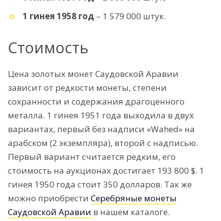
1 гинея 1958 год
– 1 579 000 штук.
Стоимость
Цена золотых монет Саудовской Аравии
зависит от редкости монеты, степени
сохранности и содержания драгоценного
металла. 1 гинея 1951 года выходила в двух
вариантах, первый без надписи «Wahed» на
арабском (2 экземпляра), второй с надписью.
Первый вариант считается редким, его
стоимость на аукционах достигает 193 800 $. 1
гинея 1950 года стоит 350 долларов. Так же
можно приобрести
Серебряные монеты
Саудовской Аравии
в нашем каталоге.