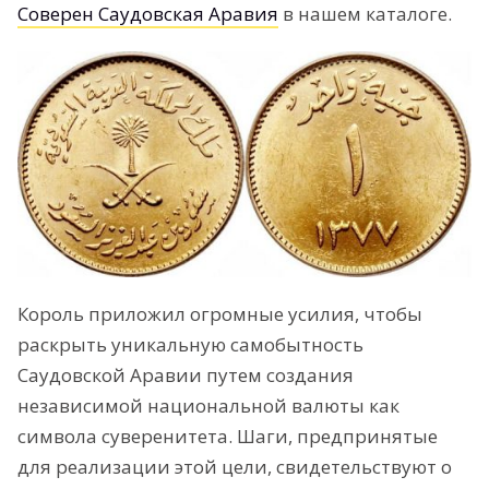
Соверен Саудовская Аравия
в нашем каталоге.
Король приложил огромные усилия, чтобы
раскрыть уникальную самобытность
Саудовской Аравии путем создания
независимой национальной валюты как
символа суверенитета. Шаги, предпринятые
для реализации этой цели, свидетельствуют о