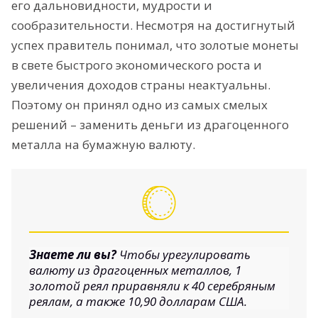
его дальновидности, мудрости и
сообразительности. Несмотря на достигнутый
успех правитель понимал, что золотые монеты
в свете быстрого экономического роста и
увеличения доходов страны неактуальны.
Поэтому он принял одно из самых смелых
решений – заменить деньги из драгоценного
металла на бумажную валюту.
Знаете ли вы?
Чтобы урегулировать
валюту из драгоценных металлов, 1
золотой реял приравняли к 40 серебряным
реялам, а также 10,90 долларам США.