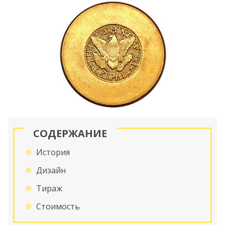
СОДЕРЖАНИЕ
История
Дизайн
Тираж
Стоимость