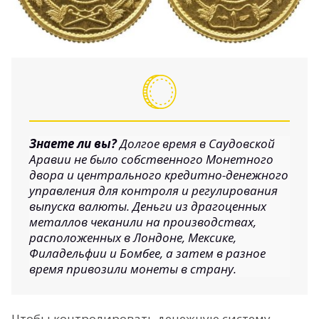
Знаете ли вы?
Долгое время в Саудовской
Аравии не было собственного Монетного
двора и центрального кредитно-денежного
управления для контроля и регулирования
выпуска валюты. Деньги из драгоценных
металлов чеканили на производствах,
расположенных в Лондоне, Мексике,
Филадельфии и Бомбее, а затем в разное
время привозили монеты в страну.
Чтобы контролировать денежную систему