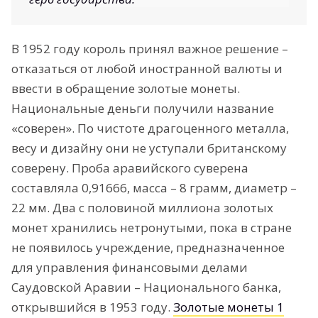
В 1952 году король принял важное решение –
отказаться от любой иностранной валюты и
ввести в обращение золотые монеты.
Национальные деньги получили название
«соверен». По чистоте драгоценного металла,
весу и дизайну они не уступали британскому
соверену. Проба аравийского суверена
составляла 0,91666, масса – 8 грамм, диаметр –
22 мм. Два с половиной миллиона золотых
монет хранились нетронутыми, пока в стране
не появилось учреждение, предназначенное
для управления финансовыми делами
Саудовской Аравии – Национального банка,
открывшийся в 1953 году.
Золотые монеты 1