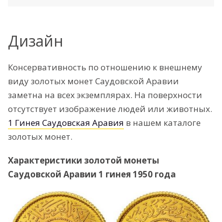
Дизайн
Консервативность по отношению к внешнему
виду золотых монет Саудовской Аравии
заметна на всех экземплярах. На поверхности
отсутствует изображение людей или животных.
1 Гинея Саудовская Аравия
в нашем каталоге
золотых монет.
Характеристики золотой монеты
Саудовской Аравии 1 гинея 1950 года