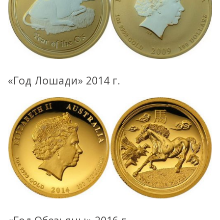
«Год Лошади» 2014 г.