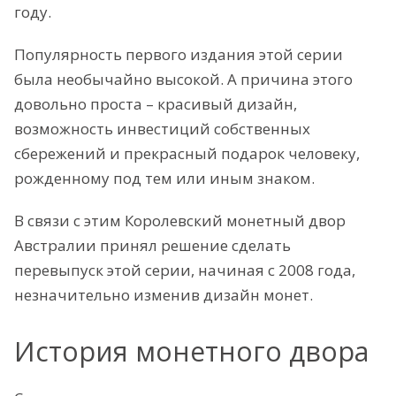
году.
Популярность первого издания этой серии
была необычайно высокой. А причина этого
довольно проста – красивый дизайн,
возможность инвестиций собственных
сбережений и прекрасный подарок человеку,
рожденному под тем или иным знаком.
В связи с этим Королевский монетный двор
Австралии принял решение сделать
перевыпуск этой серии, начиная с 2008 года,
незначительно изменив дизайн монет.
История монетного двора