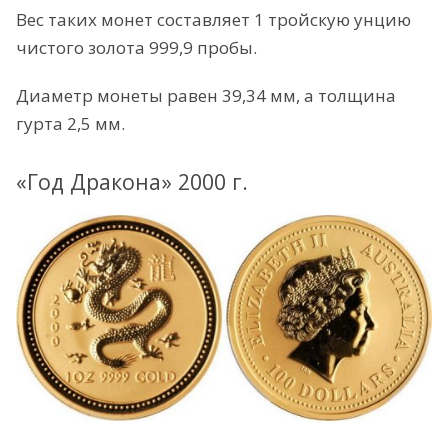
Вес таких монет составляет 1 тройскую унцию
чистого золота 999,9 пробы.
Диаметр монеты равен 39,34 мм, а толщина
гурта 2,5 мм.
«Год Дракона» 2000 г.