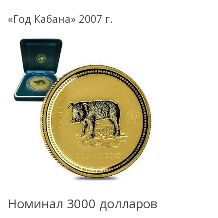
«Год Кабана» 2007 г.
Номинал 3000 долларов