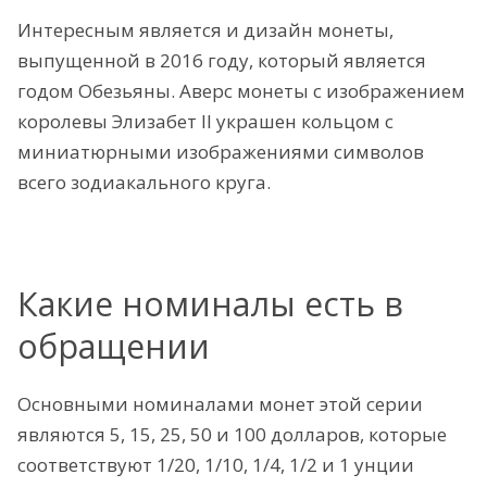
Интересным является и дизайн монеты,
выпущенной в 2016 году, который является
годом Обезьяны. Аверс монеты с изображением
королевы Элизабет II украшен кольцом с
миниатюрными изображениями символов
всего зодиакального круга.
Какие номиналы есть в
обращении
Основными номиналами монет этой серии
являются 5, 15, 25, 50 и 100 долларов, которые
соответствуют 1/20, 1/10, 1/4, 1/2 и 1 унции