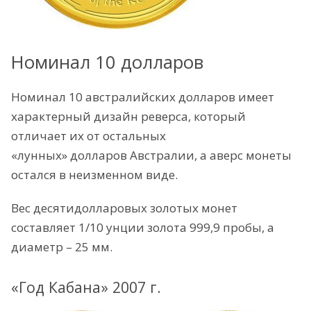
Номинал 10 долларов
Номинал 10 австралийских долларов имеет
характерный дизайн реверса, который
отличает их от остальных
«лунных» долларов Австралии, а аверс монеты
остался в неизменном виде.
Вес десятидолларовых золотых монет
составляет 1/10 унции золота 999,9 пробы, а
диаметр – 25 мм.
«Год Кабана» 2007 г.