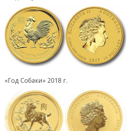
«Год Собаки» 2018 г.