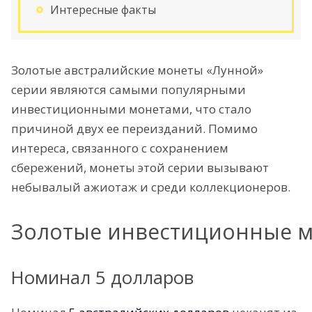
Интересные факты
Золотые австралийские монеты «Лунной»
серии являются самыми популярными
инвестиционными монетами, что стало
причиной двух ее переизданий. Помимо
интереса, связанного с сохранением
сбережений, монеты этой серии вызывают
небывалый ажиотаж и среди коллекционеров.
Золотые инвестиционные м
Номинал 5 долларов