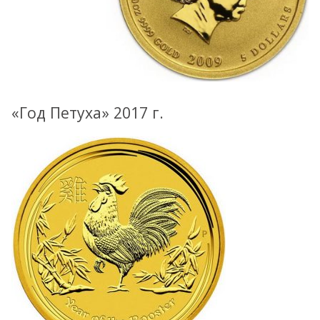
«Год Петуха» 2017 г.