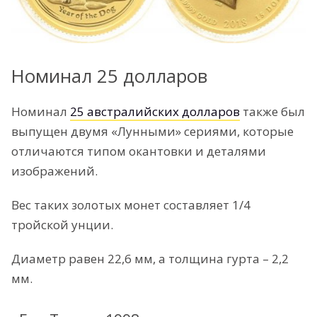
Номинал 25 долларов
Номинал
25 австралийских долларов
также был
выпущен двумя «Лунными» сериями, которые
отличаются типом окантовки и деталями
изображений.
Вес таких золотых монет составляет 1/4
тройской унции.
Диаметр равен 22,6 мм, а толщина гурта – 2,2
мм.