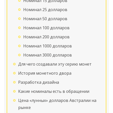
Номинал 15 долларов
Номинал 25 долларов
Номинал 50 долларов
Номинал 100 долларов
Номинал 200 долларов
Номинал 1000 долларов
Номинал 3000 долларов
Для чего создавали эту серию монет
История монетного двора
Разработка дизайна
Какие номиналы есть в обращении
Цена «лунных» долларов Австралии на
рынке