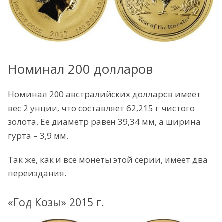
Номинал 200 долларов
Номинал 200 австралийских долларов имеет
вес 2 унции, что составляет 62,215 г чистого
золота. Ее диаметр равен 39,34 мм, а ширина
гурта – 3,9 мм.
Так же, как и все монеты этой серии, имеет два
переиздания.
«Год Козы» 2015 г.