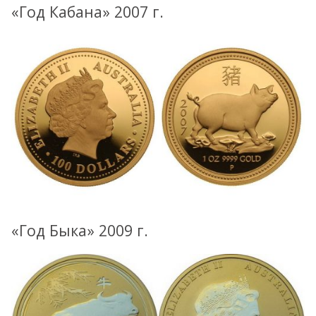
«Год Кабана» 2007 г.
«Год Быка» 2009 г.