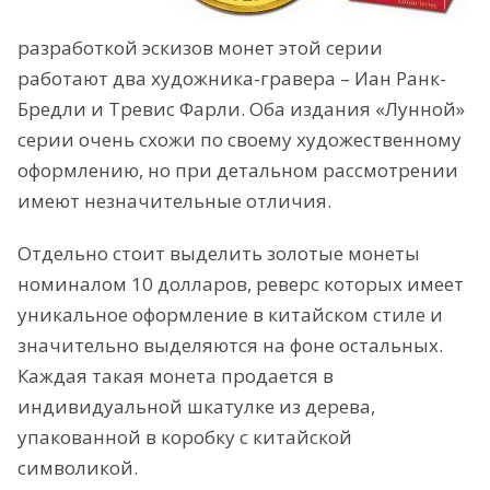
разработкой эскизов монет этой серии
работают два художника-гравера – Иан Ранк-
Бредли и Тревис Фарли. Оба издания «Лунной»
серии очень схожи по своему художественному
оформлению, но при детальном рассмотрении
имеют незначительные отличия.
Отдельно стоит выделить золотые монеты
номиналом 10 долларов, реверс которых имеет
уникальное оформление в китайском стиле и
значительно выделяются на фоне остальных.
Каждая такая монета продается в
индивидуальной шкатулке из дерева,
упакованной в коробку с китайской
символикой.