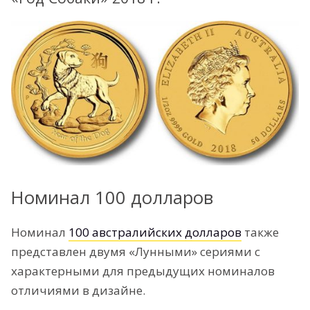
Номинал 100 долларов
Номинал
100 австралийских долларов
также
представлен двумя «Лунными» сериями с
характерными для предыдущих номиналов
отличиями в дизайне.