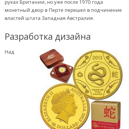
руках Британии, но уже после 1970 года
монетный двор в Перте перешел в подчинение
властей штата Западная Австралия.
Разработка дизайна
Над