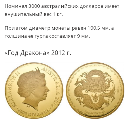
Номинал 3000 австралийских долларов имеет
внушительный вес 1 кг.
При этом диаметр монеты равен 100,5 мм, а
толщина ее гурта составляет 9 мм.
«Год Дракона» 2012 г.