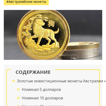
#Австралийские монеты
СОДЕРЖАНИЕ
Золотые инвестиционные монеты Австралии «
Номинал 5 долларов
Номинал 10 долларов