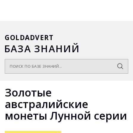
GOLDADVERT
БАЗА ЗНАНИЙ
Золотые
австралийские
монеты Лунной серии