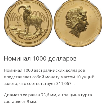
Номинал 1000 долларов
Номинал 1000 австралийских долларов
представляет собой монету массой 10 унций
золота, что соответствует 311,067 г.
Диаметр ее равен 75,6 мм, а толщина гурта
составляет 9 мм.