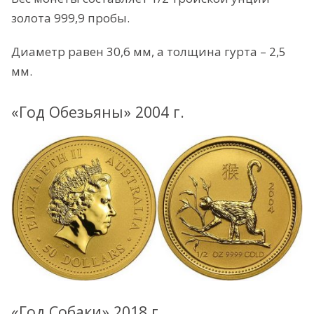
золота 999,9 пробы.
Диаметр равен 30,6 мм, а толщина гурта – 2,5
мм.
«Год Обезьяны» 2004 г.
«Год Собаки» 2018 г.