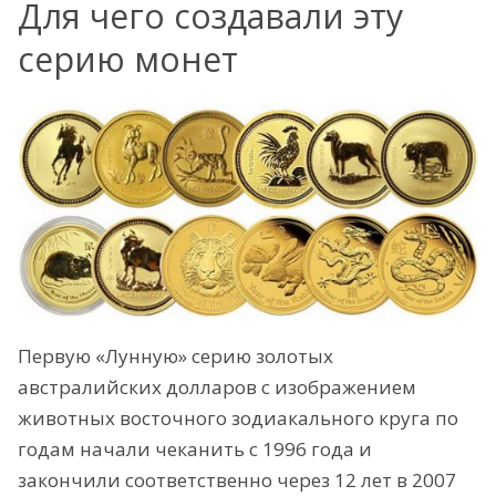
Для чего создавали эту
серию монет
Первую «Лунную» серию золотых
австралийских долларов с изображением
животных восточного зодиакального круга по
годам начали чеканить с 1996 года и
закончили соответственно через 12 лет в 2007