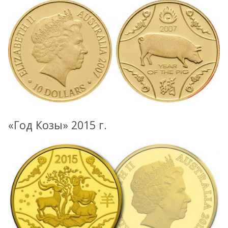
«Год Козы» 2015 г.