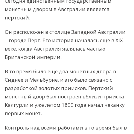
Сегодня единственным государственным
монетным двором в Австралии является
пертский.
Он расположен в столице Западной Австралии
– городе Перт. Его история началась еще в XIX
веке, когда Австралия являлась частью
Британской империи.
В то время было еще два монетных двора в
Сиднее и Мельбурне, и это было связано с
разработкой золотых приисков. Пертский
монетный двор был построен вблизи прииска
Калгурли и уже летом 1899 года начал чеканку
первых монет.
Контроль над всеми работами в то время был в