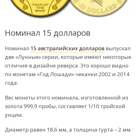
Номинал 15 долларов
Номинал
15 австралийских долларов
выпускал
две «Лунные» серии, которые имеют некоторые
отличия в дизайне реверса. Это хорошо видно
по монетам «Год Лошади» чеканки 2002 и 2014
года.
Вес монеты этого номинала, изготовленной из
золота 999,9 пробы, составляет 1/10 тройской
унции.
Диаметр равен 18,6 мм, а толщина гурта – 2 мм.